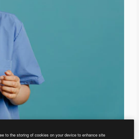
ee to the storing of cookies on your device to enhance site