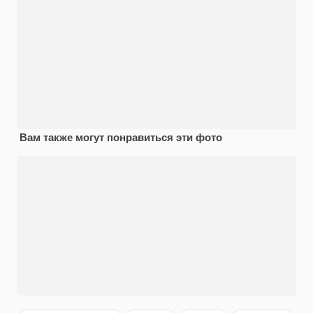
Вам также могут понравиться эти фото