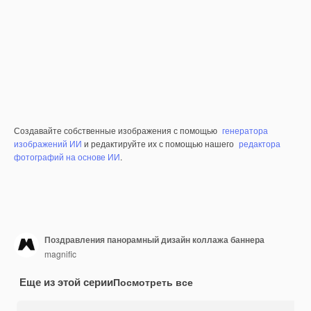
Создавайте собственные изображения с помощью
генератора
изображений ИИ
и редактируйте их с помощью нашего
редактора
фотографий на основе ИИ
.
Поздравления панорамный дизайн коллажа баннера
magnific
Еще из этой серии
Посмотреть все