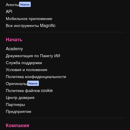
Агенты
Новое
API
Мобильное приложение
Все инструменты Magnific
Начать
Academy
Документация по Пакету ИИ
Служба поддержки
Условия и положения
Политика конфиденциальности
Оригиналы
Новое
Политика файлов cookie
Центр доверия
Партнеры
Предприятие
Компания