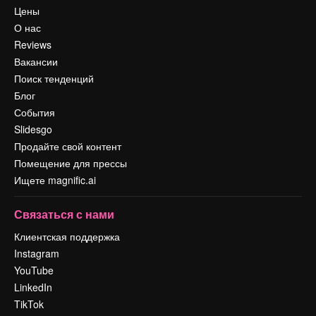
Цены
О нас
Reviews
Вакансии
Поиск тенденций
Блог
События
Slidesgo
Продайте свой контент
Помещение для прессы
Ищете magnific.ai
Связаться с нами
Клиентская поддержка
Instagram
YouTube
LinkedIn
TikTok