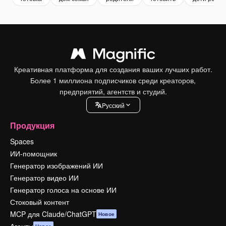
Креативная платформа для создания ваших лучших работ.
Более 1 миллиона подписчиков среди креаторов,
предприятий, агентств и студий.
Pусский
Продукция
Spaces
ИИ-помощник
Генератор изображений ИИ
Генератор видео ИИ
Генератор голоса на основе ИИ
Стоковый контент
MCP для Claude/ChatGPT
Новое