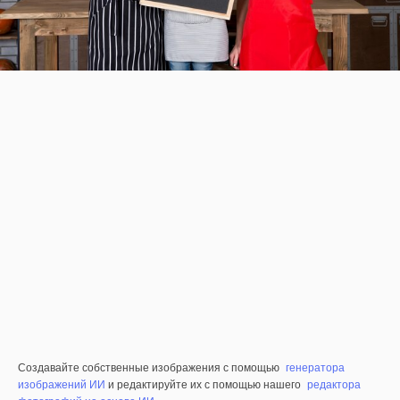
Создавайте собственные изображения с помощью
генератора
изображений ИИ
и редактируйте их с помощью нашего
редактора