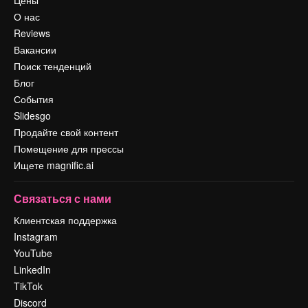
Цены
О нас
Reviews
Вакансии
Поиск тенденций
Блог
События
Slidesgo
Продайте свой контент
Помещение для прессы
Ищете magnific.ai
Связаться с нами
Клиентская поддержка
Instagram
YouTube
LinkedIn
TikTok
Discord