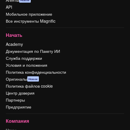
Агенты
Новое
API
Мобильное приложение
Все инструменты Magnific
Начать
Academy
Документация по Пакету ИИ
Служба поддержки
Условия и положения
Политика конфиденциальности
Оригиналы
Новое
Политика файлов cookie
Центр доверия
Партнеры
Предприятие
Компания