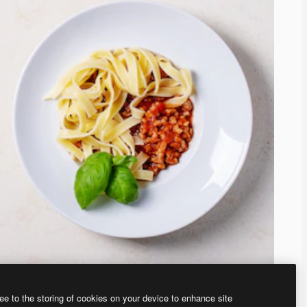
ee to the storing of cookies on your device to enhance site