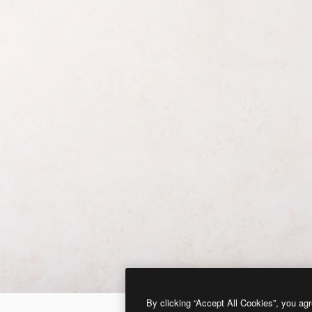
By clicking “Accept All Cookies”, you agr