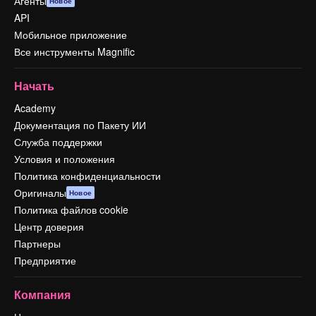
Агенты
Новое
API
Мобильное приложение
Все инструменты Magnific
Начать
Academy
Документация по Пакету ИИ
Служба поддержки
Условия и положения
Политика конфиденциальности
Оригиналы
Новое
Политика файлов cookie
Центр доверия
Партнеры
Предприятие
Компания