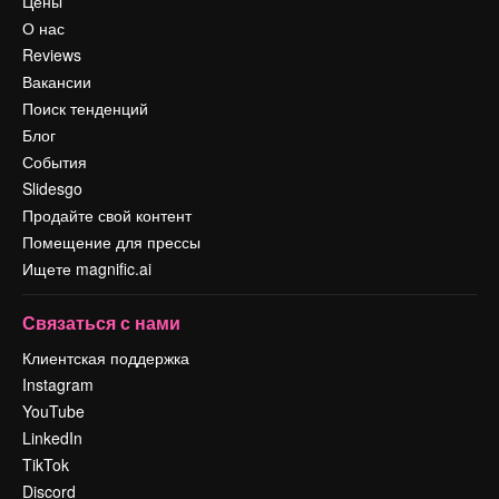
Цены
О нас
Reviews
Вакансии
Поиск тенденций
Блог
События
Slidesgo
Продайте свой контент
Помещение для прессы
Ищете magnific.ai
Связаться с нами
Клиентская поддержка
Instagram
YouTube
LinkedIn
TikTok
Discord