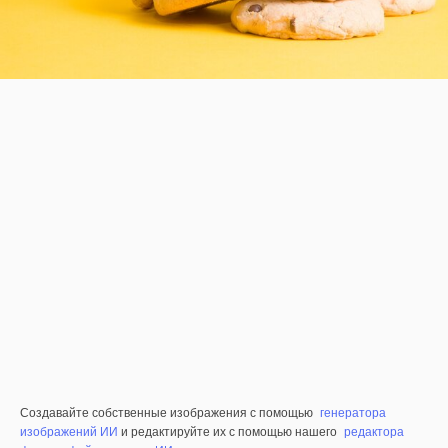
Создавайте собственные изображения с помощью
генератора
изображений ИИ
и редактируйте их с помощью нашего
редактора