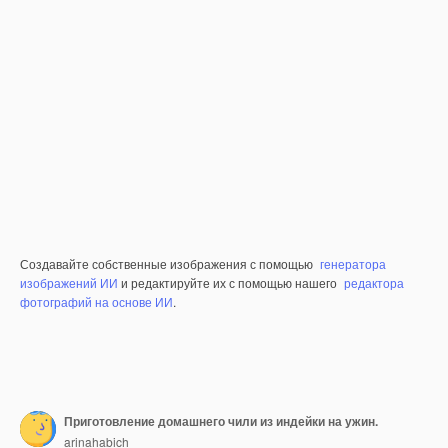
Создавайте собственные изображения с помощью
генератора
изображений ИИ
и редактируйте их с помощью нашего
редактора
фотографий на основе ИИ
.
Приготовление домашнего чили из индейки на ужин.
arinahabich