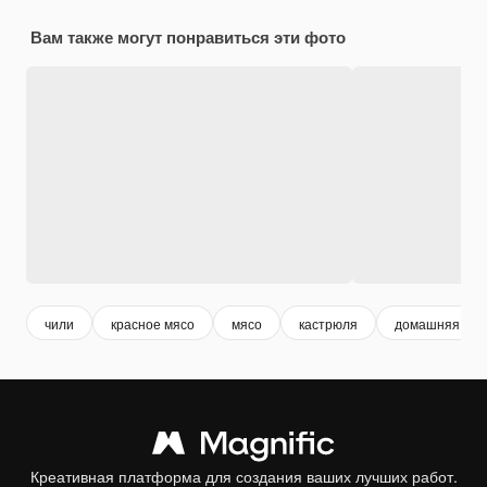
Вам также могут понравиться эти фото
чили
красное мясо
мясо
кастрюля
домашняя еда
Креативная платформа для создания ваших лучших работ.