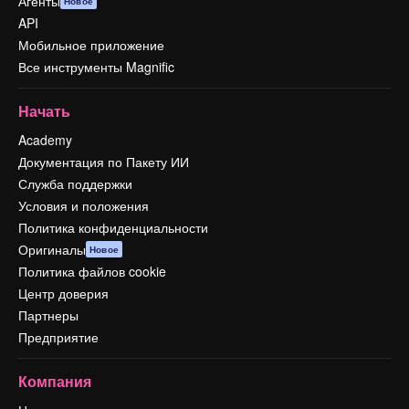
Агенты
Новое
API
Мобильное приложение
Все инструменты Magnific
Начать
Academy
Документация по Пакету ИИ
Служба поддержки
Условия и положения
Политика конфиденциальности
Оригиналы
Новое
Политика файлов cookie
Центр доверия
Партнеры
Предприятие
Компания