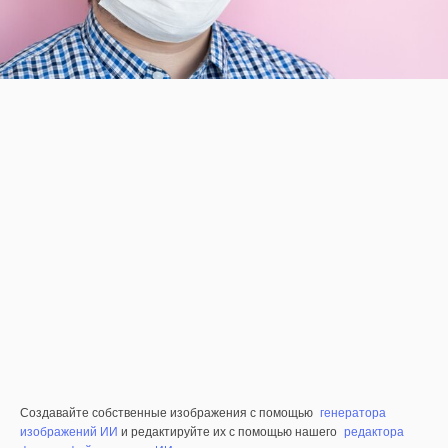
Создавайте собственные изображения с помощью
генератора
изображений ИИ
и редактируйте их с помощью нашего
редактора