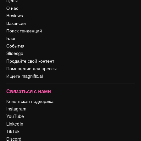
Цены
О нас
Reviews
Вакансии
Поиск тенденций
Блог
События
Slidesgo
Продайте свой контент
Помещение для прессы
Ищете magnific.ai
Связаться с нами
Клиентская поддержка
Instagram
YouTube
LinkedIn
TikTok
Discord