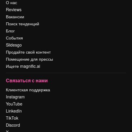
О нас
Reviews
Вакансии
Поиск тенденций
Блог
События
Slidesgo
Продайте свой контент
Помещение для прессы
Ищете magnific.ai
Связаться с нами
Клиентская поддержка
Instagram
YouTube
LinkedIn
TikTok
Discord
X