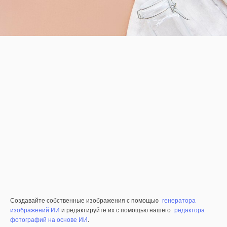
Создавайте собственные изображения с помощью
генератора
изображений ИИ
и редактируйте их с помощью нашего
редактора
фотографий на основе ИИ
.