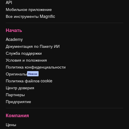
API
Мобильное приложение
Все инструменты Magnific
Начать
Academy
Документация по Пакету ИИ
Служба поддержки
Условия и положения
Политика конфиденциальности
Оригиналы
Новое
Политика файлов cookie
Центр доверия
Партнеры
Предприятие
Компания
Цены