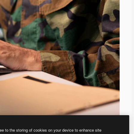
ee to the storing of cookies on your device to enhance site