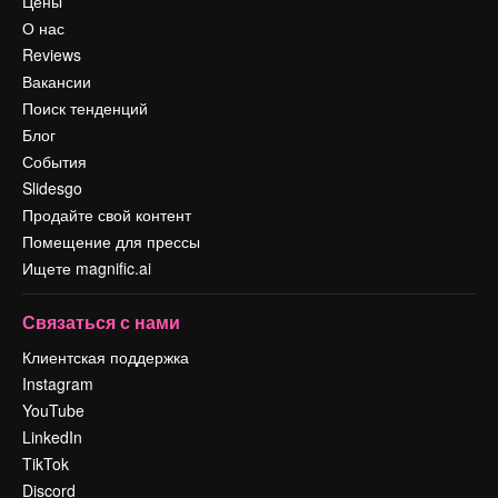
Цены
О нас
Reviews
Вакансии
Поиск тенденций
Блог
События
Slidesgo
Продайте свой контент
Помещение для прессы
Ищете magnific.ai
Связаться с нами
Клиентская поддержка
Instagram
YouTube
LinkedIn
TikTok
Discord