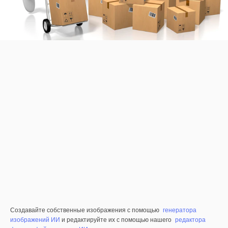
Создавайте собственные изображения с помощью
генератора
изображений ИИ
и редактируйте их с помощью нашего
редактора