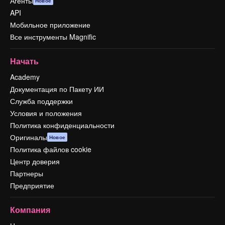
Агенты
Новое
API
Мобильное приложение
Все инструменты Magnific
Начать
Academy
Документация по Пакету ИИ
Служба поддержки
Условия и положения
Политика конфиденциальности
Оригиналы
Новое
Политика файлов cookie
Центр доверия
Партнеры
Предприятие
Компания