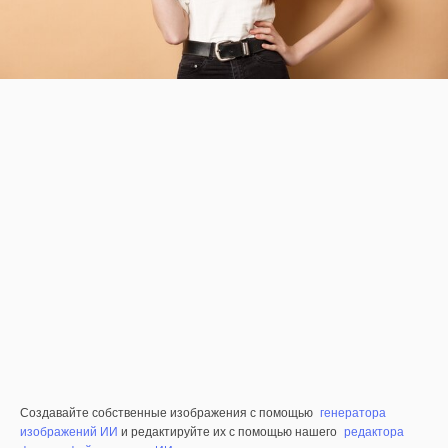
Создавайте собственные изображения с помощью
генератора
изображений ИИ
и редактируйте их с помощью нашего
редактора