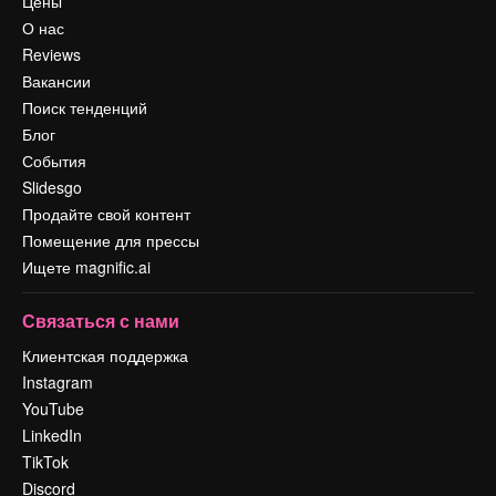
Цены
О нас
Reviews
Вакансии
Поиск тенденций
Блог
События
Slidesgo
Продайте свой контент
Помещение для прессы
Ищете magnific.ai
Связаться с нами
Клиентская поддержка
Instagram
YouTube
LinkedIn
TikTok
Discord