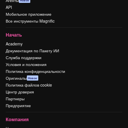
Агенты
Новое
API
Мобильное приложение
Все инструменты Magnific
Начать
Academy
Документация по Пакету ИИ
Служба поддержки
Условия и положения
Политика конфиденциальности
Оригиналы
Новое
Политика файлов cookie
Центр доверия
Партнеры
Предприятие
Компания