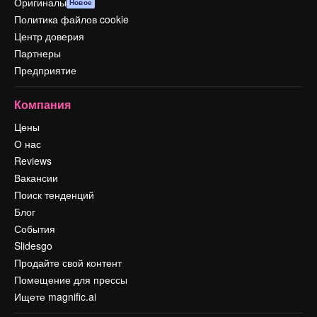
Оригиналы
Новое
Политика файлов cookie
Центр доверия
Партнеры
Предприятие
Компания
Цены
О нас
Reviews
Вакансии
Поиск тенденций
Блог
События
Slidesgo
Продайте свой контент
Помещение для прессы
Ищете magnific.ai