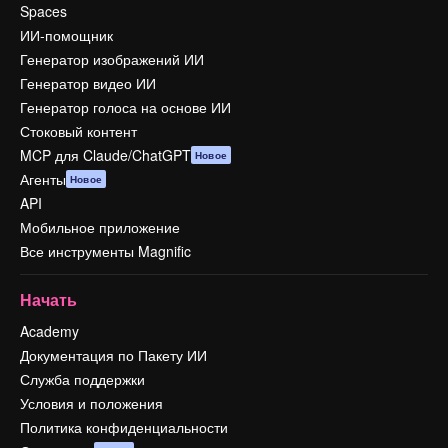
Spaces
ИИ-помощник
Генератор изображений ИИ
Генератор видео ИИ
Генератор голоса на основе ИИ
Стоковый контент
MCP для Claude/ChatGPT
Новое
Агенты
Новое
API
Мобильное приложение
Все инструменты Magnific
Начать
Academy
Документация по Пакету ИИ
Служба поддержки
Условия и положения
Политика конфиденциальности