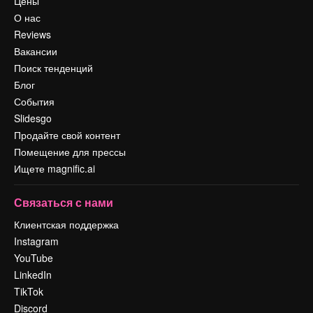
Цены
О нас
Reviews
Вакансии
Поиск тенденций
Блог
События
Slidesgo
Продайте свой контент
Помещение для прессы
Ищете magnific.ai
Связаться с нами
Клиентская поддержка
Instagram
YouTube
LinkedIn
TikTok
Discord