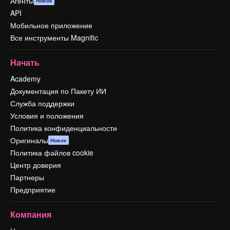
Агенты
Новое
API
Мобильное приложение
Все инструменты Magnific
Начать
Academy
Документация по Пакету ИИ
Служба поддержки
Условия и положения
Политика конфиденциальности
Оригиналы
Новое
Политика файлов cookie
Центр доверия
Партнеры
Предприятие
Компания