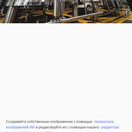
Создавайте собственные изображения с помощью
генератора
изображений ИИ
и редактируйте их с помощью нашего
редактора