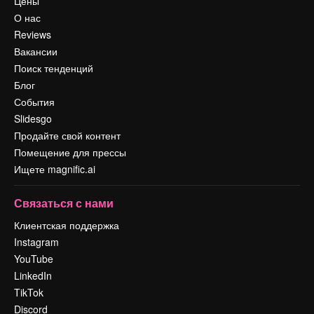
Цены
О нас
Reviews
Вакансии
Поиск тенденций
Блог
События
Slidesgo
Продайте свой контент
Помещение для прессы
Ищете magnific.ai
Связаться с нами
Клиентская поддержка
Instagram
YouTube
LinkedIn
TikTok
Discord