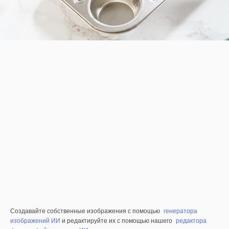
Создавайте собственные изображения с помощью
генератора
изображений ИИ
и редактируйте их с помощью нашего
редактора