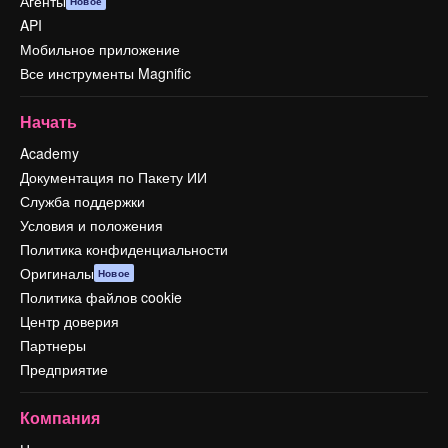
Агенты
Новое
API
Мобильное приложение
Все инструменты Magnific
Начать
Academy
Документация по Пакету ИИ
Служба поддержки
Условия и положения
Политика конфиденциальности
Оригиналы
Новое
Политика файлов cookie
Центр доверия
Партнеры
Предприятие
Компания