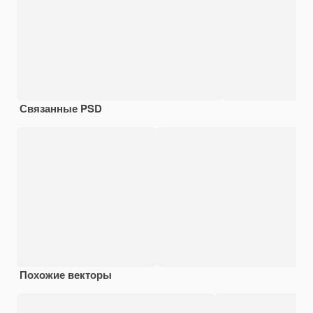
Связанные PSD
Похожие векторы