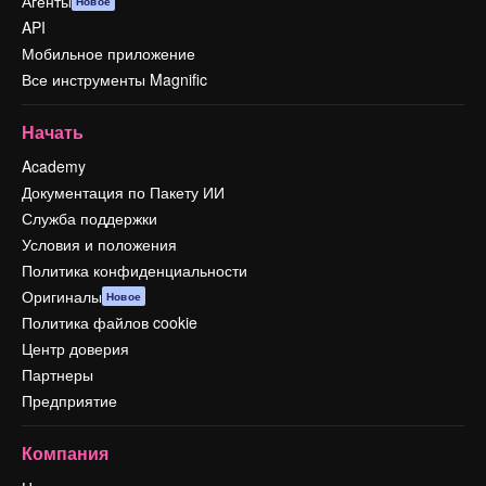
Агенты
Новое
API
Мобильное приложение
Все инструменты Magnific
Начать
Academy
Документация по Пакету ИИ
Служба поддержки
Условия и положения
Политика конфиденциальности
Оригиналы
Новое
Политика файлов cookie
Центр доверия
Партнеры
Предприятие
Компания