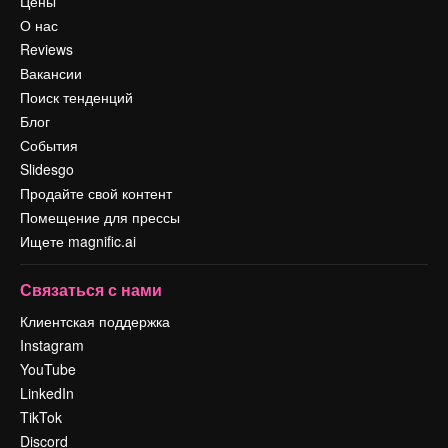
Цены
О нас
Reviews
Вакансии
Поиск тенденций
Блог
События
Slidesgo
Продайте свой контент
Помещение для прессы
Ищете magnific.ai
Связаться с нами
Клиентская поддержка
Instagram
YouTube
LinkedIn
TikTok
Discord