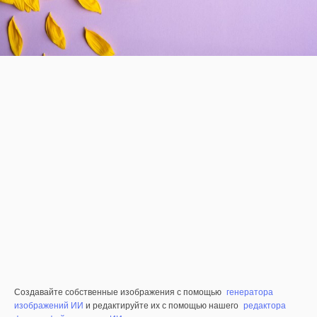
Создавайте собственные изображения с помощью
генератора
изображений ИИ
и редактируйте их с помощью нашего
редактора