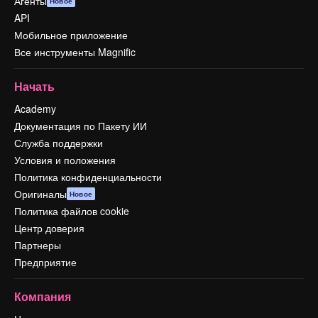
Агенты
Новое
API
Мобильное приложение
Все инструменты Magnific
Начать
Academy
Документация по Пакету ИИ
Служба поддержки
Условия и положения
Политика конфиденциальности
Оригиналы
Новое
Политика файлов cookie
Центр доверия
Партнеры
Предприятие
Компания