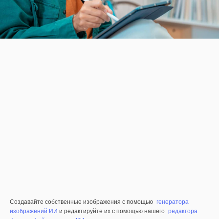
Создавайте собственные изображения с помощью
генератора
изображений ИИ
и редактируйте их с помощью нашего
редактора