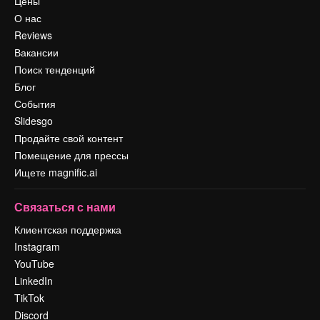
Цены
О нас
Reviews
Вакансии
Поиск тенденций
Блог
События
Slidesgo
Продайте свой контент
Помещение для прессы
Ищете magnific.ai
Связаться с нами
Клиентская поддержка
Instagram
YouTube
LinkedIn
TikTok
Discord