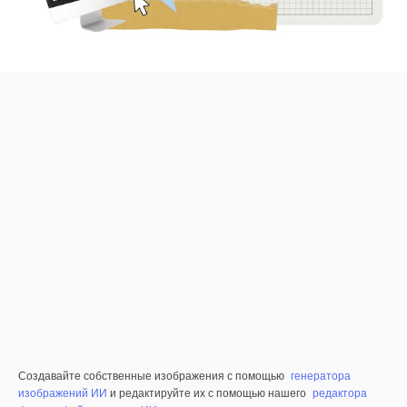
Создавайте собственные изображения с помощью
генератора
изображений ИИ
и редактируйте их с помощью нашего
редактора