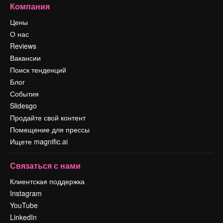
Компания
Цены
О нас
Reviews
Вакансии
Поиск тенденций
Блог
События
Slidesgo
Продайте свой контент
Помещение для прессы
Ищете magnific.ai
Связаться с нами
Клиентская поддержка
Instagram
YouTube
LinkedIn