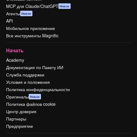
MCP для Claude/ChatGPT
Новое
Агенты
Новое
API
Мобильное приложение
Все инструменты Magnific
Начать
Academy
Документация по Пакету ИИ
Служба поддержки
Условия и положения
Политика конфиденциальности
Оригиналы
Новое
Политика файлов cookie
Центр доверия
Партнеры
Предприятие