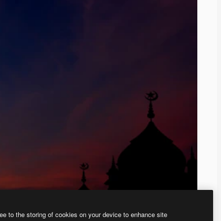
ee to the storing of cookies on your device to enhance site