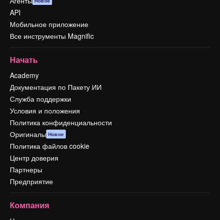
Агенты
Новое
API
Мобильное приложение
Все инструменты Magnific
Начать
Academy
Документация по Пакету ИИ
Служба поддержки
Условия и положения
Политика конфиденциальности
Оригиналы
Новое
Политика файлов cookie
Центр доверия
Партнеры
Предприятие
Компания