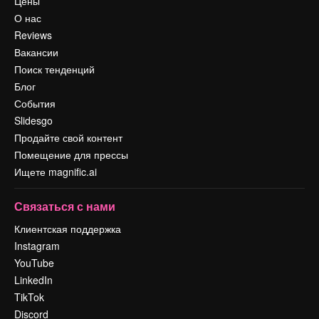
Цены
О нас
Reviews
Вакансии
Поиск тенденций
Блог
События
Slidesgo
Продайте свой контент
Помещение для прессы
Ищете magnific.ai
Связаться с нами
Клиентская поддержка
Instagram
YouTube
LinkedIn
TikTok
Discord