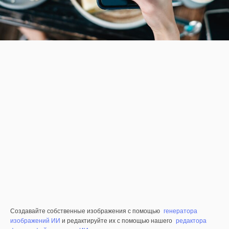
Создавайте собственные изображения с помощью
генератора
изображений ИИ
и редактируйте их с помощью нашего
редактора