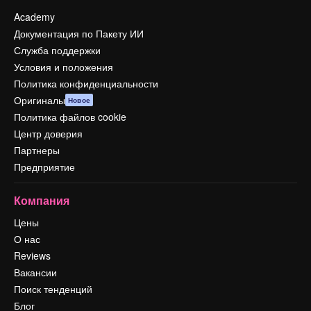
Academy
Документация по Пакету ИИ
Служба поддержки
Условия и положения
Политика конфиденциальности
Оригиналы
Новое
Политика файлов cookie
Центр доверия
Партнеры
Предприятие
Компания
Цены
О нас
Reviews
Вакансии
Поиск тенденций
Блог