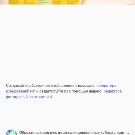
Создавайте собственные изображения с помощью
генератора
изображений ИИ
и редактируйте их с помощью нашего
редактора
фотографий на основе ИИ
.
Обрезанный вид рук, держащих деревянные кубики с надписью WEBINAR