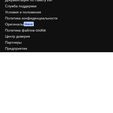
Служба поддержки
Условия и положения
Политика конфиденциальности
Оригиналы
Новое
Политика файлов cookie
Центр доверия
Партнеры
Предприятие
Компания
Цены
О нас
Reviews
Вакансии
Поиск тенденций
Блог
События
Slidesgo