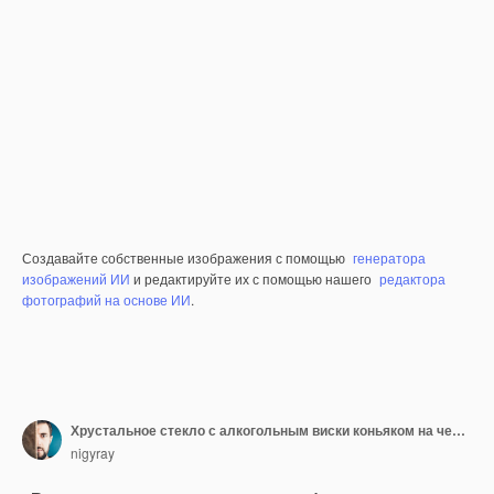
Создавайте собственные изображения с помощью
генератора
изображений ИИ
и редактируйте их с помощью нашего
редактора
фотографий на основе ИИ
.
Хрустальное стекло с алкогольным виски коньяком на черном фоне
nigyray