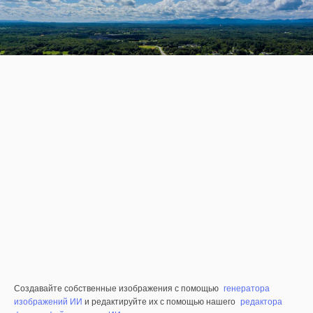
Создавайте собственные изображения с помощью
генератора
изображений ИИ
и редактируйте их с помощью нашего
редактора