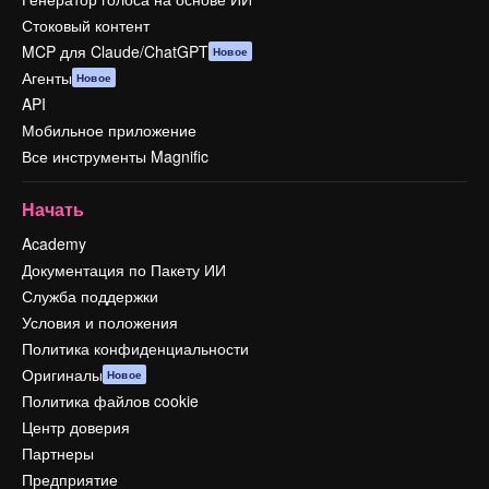
Стоковый контент
MCP для Claude/ChatGPT
Новое
Агенты
Новое
API
Мобильное приложение
Все инструменты Magnific
Начать
Academy
Документация по Пакету ИИ
Служба поддержки
Условия и положения
Политика конфиденциальности
Оригиналы
Новое
Политика файлов cookie
Центр доверия
Партнеры
Предприятие