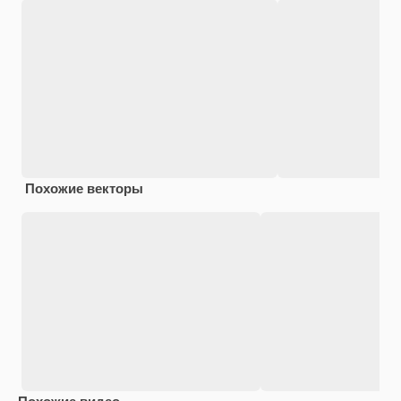
Похожие векторы
Похожие видео