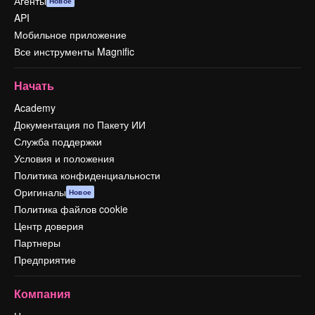
Агенты
Новое
API
Мобильное приложение
Все инструменты Magnific
Начать
Academy
Документация по Пакету ИИ
Служба поддержки
Условия и положения
Политика конфиденциальности
Оригиналы
Новое
Политика файлов cookie
Центр доверия
Партнеры
Предприятие
Компания