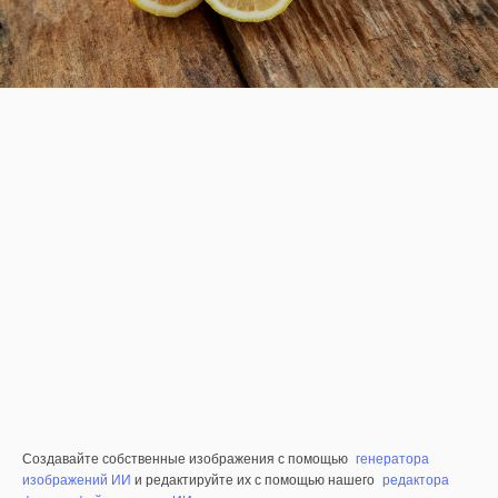
Создавайте собственные изображения с помощью
генератора
изображений ИИ
и редактируйте их с помощью нашего
редактора