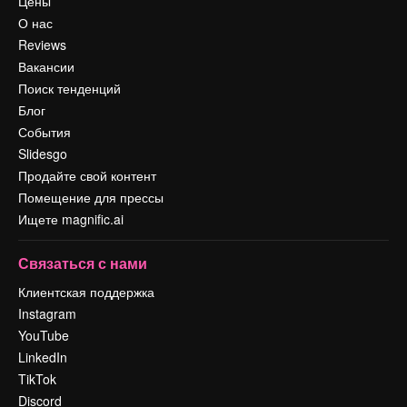
Цены
О нас
Reviews
Вакансии
Поиск тенденций
Блог
События
Slidesgo
Продайте свой контент
Помещение для прессы
Ищете magnific.ai
Связаться с нами
Клиентская поддержка
Instagram
YouTube
LinkedIn
TikTok
Discord