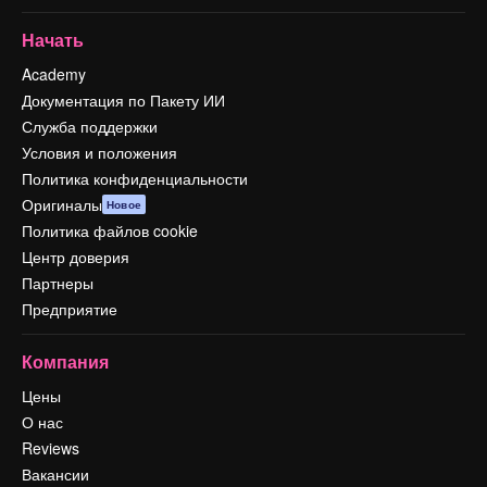
Начать
Academy
Документация по Пакету ИИ
Служба поддержки
Условия и положения
Политика конфиденциальности
Оригиналы
Новое
Политика файлов cookie
Центр доверия
Партнеры
Предприятие
Компания
Цены
О нас
Reviews
Вакансии