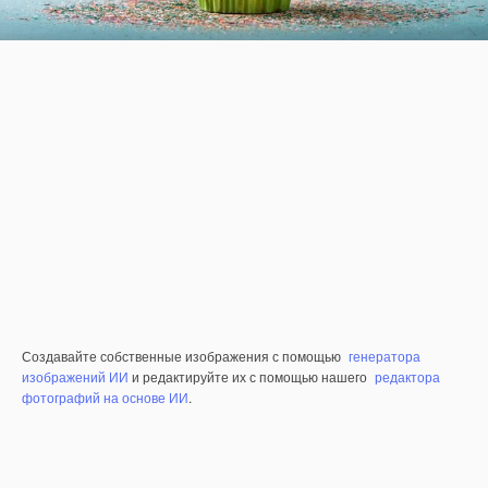
Создавайте собственные изображения с помощью
генератора
изображений ИИ
и редактируйте их с помощью нашего
редактора
фотографий на основе ИИ
.