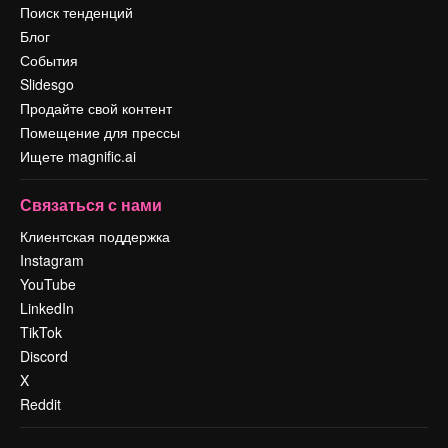
Поиск тенденций
Блог
События
Slidesgo
Продайте свой контент
Помещение для прессы
Ищете magnific.ai
Связаться с нами
Клиентская поддержка
Instagram
YouTube
LinkedIn
TikTok
Discord
X
Reddit