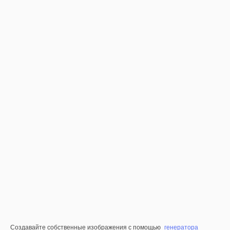
Создавайте собственные изображения с помощью
генератора