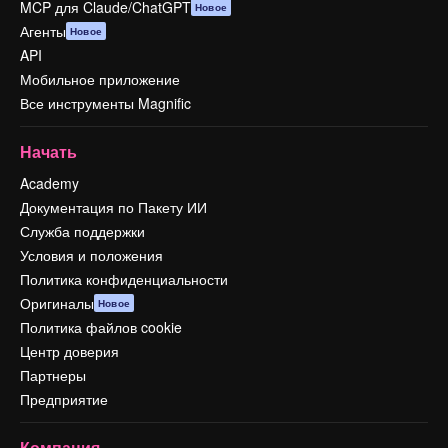
MCP для Claude/ChatGPT
Новое
Агенты
Новое
API
Мобильное приложение
Все инструменты Magnific
Начать
Academy
Документация по Пакету ИИ
Служба поддержки
Условия и положения
Политика конфиденциальности
Оригиналы
Новое
Политика файлов cookie
Центр доверия
Партнеры
Предприятие
Компания