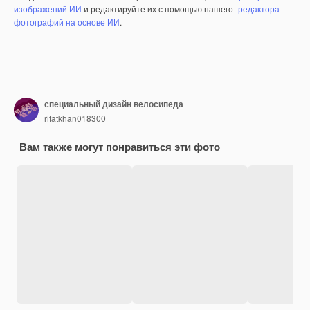
изображений ИИ
и редактируйте их с помощью нашего
редактора
фотографий на основе ИИ
.
специальный дизайн велосипеда
rifatkhan018300
Вам также могут понравиться эти фото