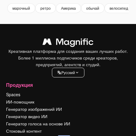
марочный
ретро
Америка
обычай
велосипед
Креативная платформа для создания ваших лучших работ.
Более 1 миллиона подписчиков среди креаторов,
предприятий, агентств и студий.
Pусский
Продукция
Spaces
ИИ-помощник
Генератор изображений ИИ
Генератор видео ИИ
Генератор голоса на основе ИИ
Стоковый контент