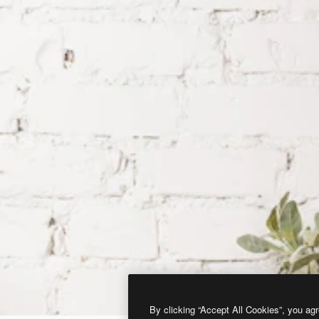
By clicking “Accept All Cookies”, you agr