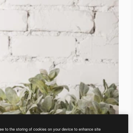
ee to the storing of cookies on your device to enhance site