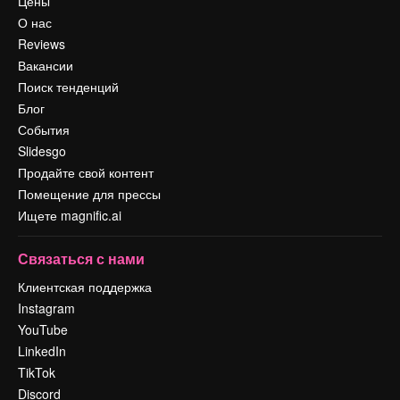
Цены
О нас
Reviews
Вакансии
Поиск тенденций
Блог
События
Slidesgo
Продайте свой контент
Помещение для прессы
Ищете magnific.ai
Связаться с нами
Клиентская поддержка
Instagram
YouTube
LinkedIn
TikTok
Discord