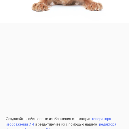
Создавайте собственные изображения с помощью
генератора
изображений ИИ
и редактируйте их с помощью нашего
редактора