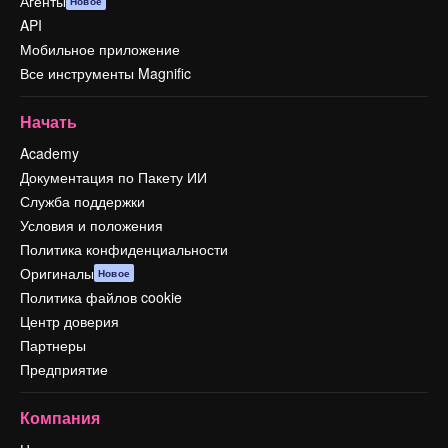
Агенты
Новое
API
Мобильное приложение
Все инструменты Magnific
Начать
Academy
Документация по Пакету ИИ
Служба поддержки
Условия и положения
Политика конфиденциальности
Оригиналы
Новое
Политика файлов cookie
Центр доверия
Партнеры
Предприятие
Компания