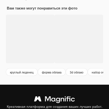
Вам также могут понравиться эти фото
круглый леденец
форма облака
3d облако
набор облак
Креативная платформа для создания ваших лучших работ.