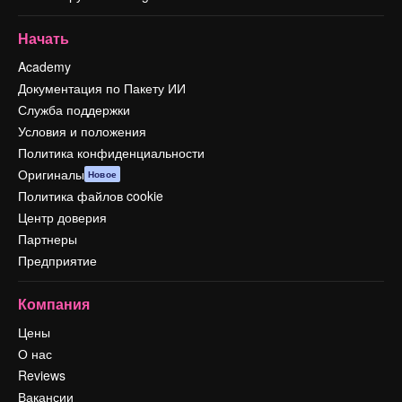
Начать
Academy
Документация по Пакету ИИ
Служба поддержки
Условия и положения
Политика конфиденциальности
Оригиналы
Новое
Политика файлов cookie
Центр доверия
Партнеры
Предприятие
Компания
Цены
О нас
Reviews
Вакансии