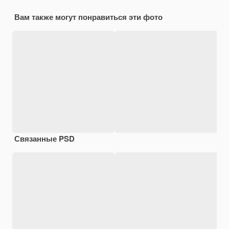
Вам также могут понравиться эти фото
Связанные PSD