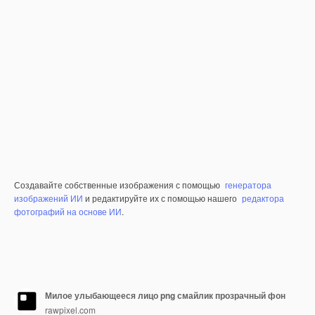
Создавайте собственные изображения с помощью
генератора
изображений ИИ
и редактируйте их с помощью нашего
редактора
фотографий на основе ИИ
.
Милое улыбающееся лицо png смайлик прозрачный фон
rawpixel.com