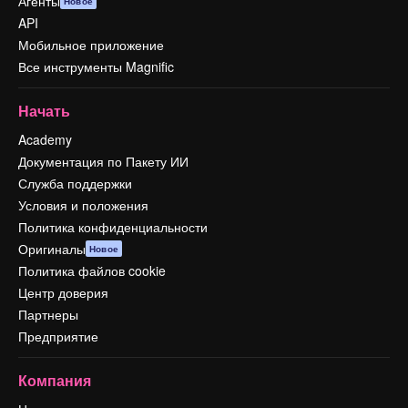
Агенты
Новое
API
Мобильное приложение
Все инструменты Magnific
Начать
Academy
Документация по Пакету ИИ
Служба поддержки
Условия и положения
Политика конфиденциальности
Оригиналы
Новое
Политика файлов cookie
Центр доверия
Партнеры
Предприятие
Компания