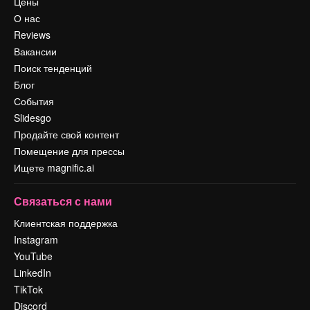
Цены
О нас
Reviews
Вакансии
Поиск тенденций
Блог
События
Slidesgo
Продайте свой контент
Помещение для прессы
Ищете magnific.ai
Связаться с нами
Клиентская поддержка
Instagram
YouTube
LinkedIn
TikTok
Discord