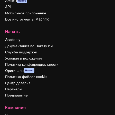
Агенты
Новое
API
Мобильное приложение
Все инструменты Magnific
Начать
Academy
Документация по Пакету ИИ
Служба поддержки
Условия и положения
Политика конфиденциальности
Оригиналы
Новое
Политика файлов cookie
Центр доверия
Партнеры
Предприятие
Компания