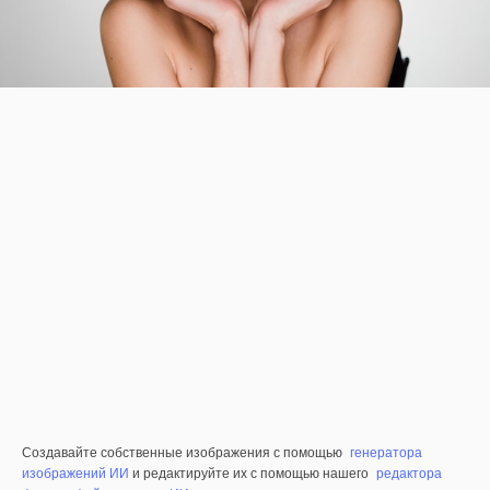
Создавайте собственные изображения с помощью
генератора
изображений ИИ
и редактируйте их с помощью нашего
редактора