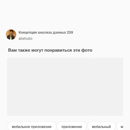
Концепция анализа данных 259
abshubo
Вам также могут понравиться эти фото
мобильное приложение
приложение
мобильный
моби