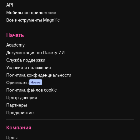
API
Мобильное приложение
Все инструменты Magnific
Начать
Academy
Документация по Пакету ИИ
Служба поддержки
Условия и положения
Политика конфиденциальности
Оригиналы
Новое
Политика файлов cookie
Центр доверия
Партнеры
Предприятие
Компания
Цены