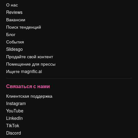
О нас
Reviews
Вакансии
Поиск тенденций
Блог
События
Slidesgo
Продайте свой контент
Помещение для прессы
Ищете magnific.ai
Связаться с нами
Клиентская поддержка
Instagram
YouTube
LinkedIn
TikTok
Discord