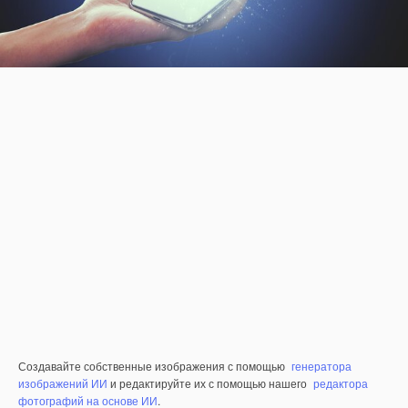
Создавайте собственные изображения с помощью
генератора
изображений ИИ
и редактируйте их с помощью нашего
редактора
фотографий на основе ИИ
.