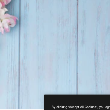
By clicking “Accept All Cookies”, you agr