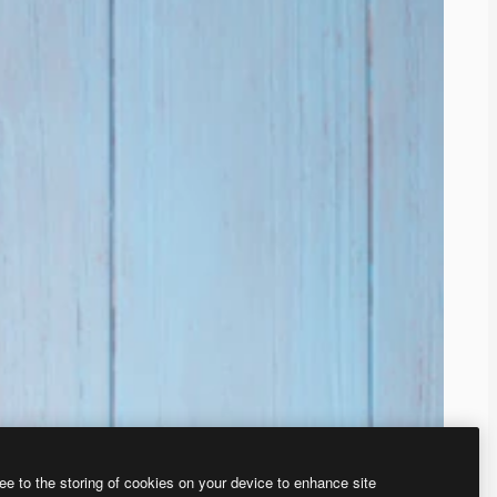
ee to the storing of cookies on your device to enhance site