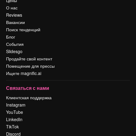
Цены
О нас
Reviews
Вакансии
Поиск тенденций
Блог
События
Slidesgo
Продайте свой контент
Помещение для прессы
Ищете magnific.ai
Связаться с нами
Клиентская поддержка
Instagram
YouTube
LinkedIn
TikTok
Discord