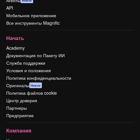
Агенты
Новое
API
Мобильное приложение
Все инструменты Magnific
Начать
Academy
Документация по Пакету ИИ
Служба поддержки
Условия и положения
Политика конфиденциальности
Оригиналы
Новое
Политика файлов cookie
Центр доверия
Партнеры
Предприятие
Компания