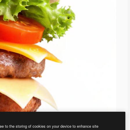
ee to the storing of cookies on your device to enhance site