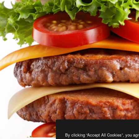
By clicking “Accept All Cookies”, you agr