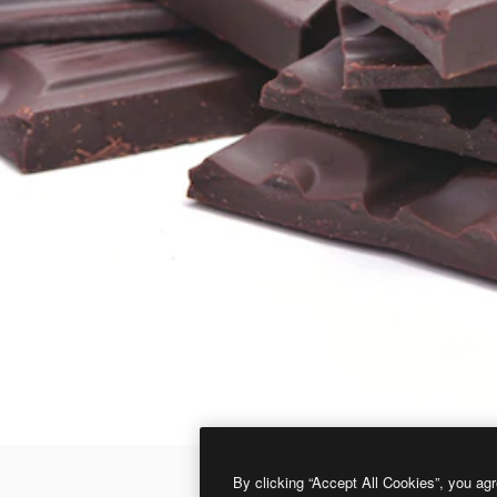
By clicking “Accept All Cookies”, you agr