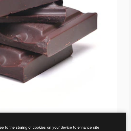
ee to the storing of cookies on your device to enhance site