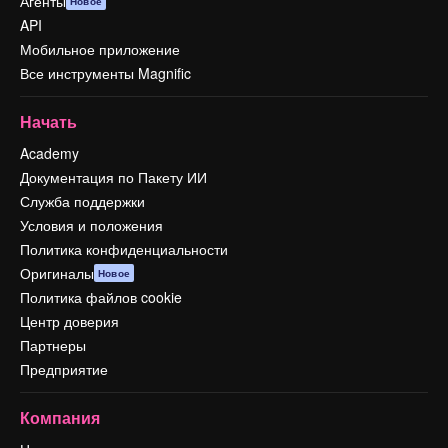
Агенты
Новое
API
Мобильное приложение
Все инструменты Magnific
Начать
Academy
Документация по Пакету ИИ
Служба поддержки
Условия и положения
Политика конфиденциальности
Оригиналы
Новое
Политика файлов cookie
Центр доверия
Партнеры
Предприятие
Компания