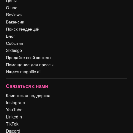
Цены
О нас
Reviews
Вакансии
Поиск тенденций
Блог
События
Slidesgo
Продайте свой контент
Помещение для прессы
Ищете magnific.ai
Связаться с нами
Клиентская поддержка
Instagram
YouTube
LinkedIn
TikTok
Discord