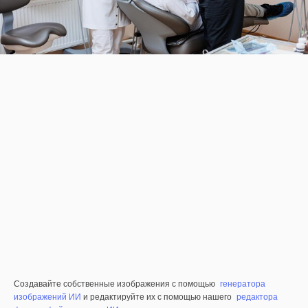
Создавайте собственные изображения с помощью
генератора
изображений ИИ
и редактируйте их с помощью нашего
редактора