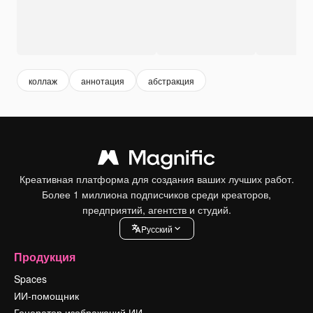
коллаж
аннотация
абстракция
Креативная платформа для создания ваших лучших работ.
Более 1 миллиона подписчиков среди креаторов,
предприятий, агентств и студий.
Pусский
Продукция
Spaces
ИИ-помощник
Генератор изображений ИИ