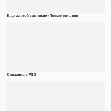
Еще из этой коллекции
Посмотреть все
Связанные PSD