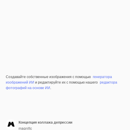
Создавайте собственные изображения с помощью
генератора
изображений ИИ
и редактируйте их с помощью нашего
редактора
фотографий на основе ИИ
.
Концепция коллажа депрессии
magnific