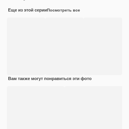
Еще из этой серии
Посмотреть все
Вам также могут понравиться эти фото