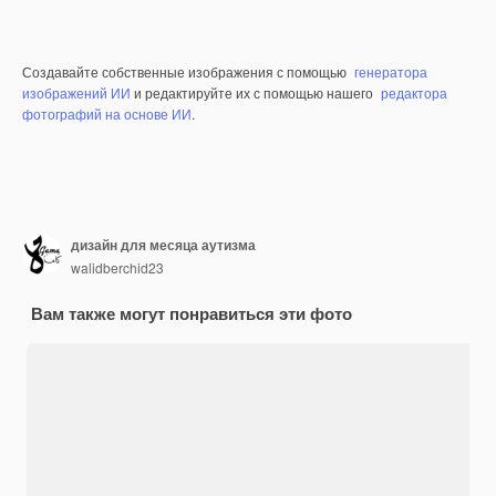
Создавайте собственные изображения с помощью
генератора
изображений ИИ
и редактируйте их с помощью нашего
редактора
фотографий на основе ИИ
.
дизайн для месяца аутизма
walidberchid23
Вам также могут понравиться эти фото