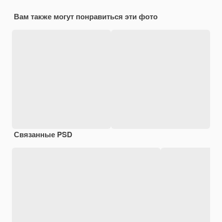
Вам также могут понравиться эти фото
Связанные PSD