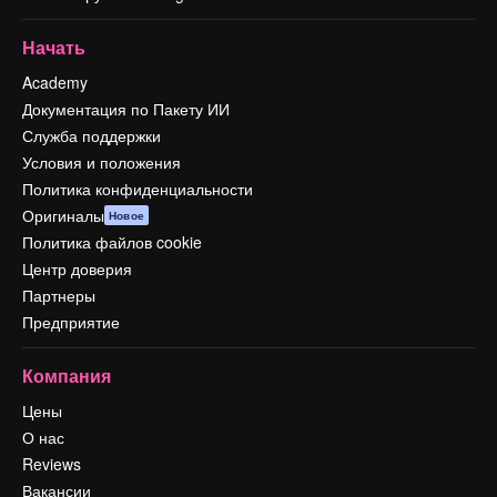
Начать
Academy
Документация по Пакету ИИ
Служба поддержки
Условия и положения
Политика конфиденциальности
Оригиналы
Новое
Политика файлов cookie
Центр доверия
Партнеры
Предприятие
Компания
Цены
О нас
Reviews
Вакансии