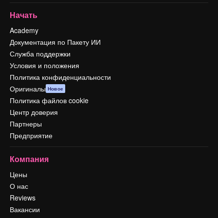
Начать
Academy
Документация по Пакету ИИ
Служба поддержки
Условия и положения
Политика конфиденциальности
Оригиналы
Новое
Политика файлов cookie
Центр доверия
Партнеры
Предприятие
Компания
Цены
О нас
Reviews
Вакансии