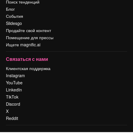
Поиск тенденций
Блог
События
Slidesgo
Продайте свой контент
Помещение для прессы
Ищете magnific.ai
Связаться с нами
Клиентская поддержка
Instagram
YouTube
LinkedIn
TikTok
Discord
X
Reddit