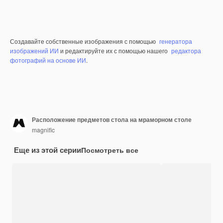
Создавайте собственные изображения с помощью
генератора
изображений ИИ
и редактируйте их с помощью нашего
редактора
фотографий на основе ИИ
.
Расположение предметов стола на мраморном столе
magnific
Еще из этой серии
Посмотреть все