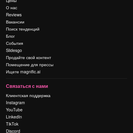
Цены
О нас
Reviews
Вакансии
Поиск тенденций
Блог
События
Slidesgo
Продайте свой контент
Помещение для прессы
Ищете magnific.ai
Связаться с нами
Клиентская поддержка
Instagram
YouTube
LinkedIn
TikTok
Discord