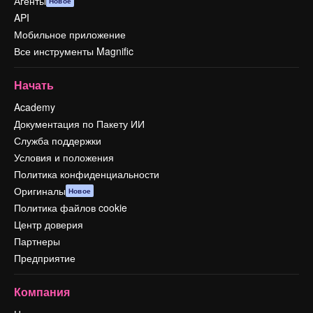
Агенты
Новое
API
Мобильное приложение
Все инструменты Magnific
Начать
Academy
Документация по Пакету ИИ
Служба поддержки
Условия и положения
Политика конфиденциальности
Оригиналы
Новое
Политика файлов cookie
Центр доверия
Партнеры
Предприятие
Компания