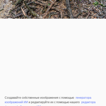
Создавайте собственные изображения с помощью
генератора
изображений ИИ
и редактируйте их с помощью нашего
редактора