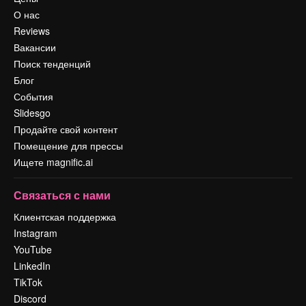
О нас
Reviews
Вакансии
Поиск тенденций
Блог
События
Slidesgo
Продайте свой контент
Помещение для прессы
Ищете magnific.ai
Связаться с нами
Клиентская поддержка
Instagram
YouTube
LinkedIn
TikTok
Discord