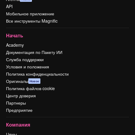
API
Мобильное приложение
Все инструменты Magnific
Начать
Academy
Документация по Пакету ИИ
Служба поддержки
Условия и положения
Политика конфиденциальности
Оригиналы
Новое
Политика файлов cookie
Центр доверия
Партнеры
Предприятие
Компания
Цены