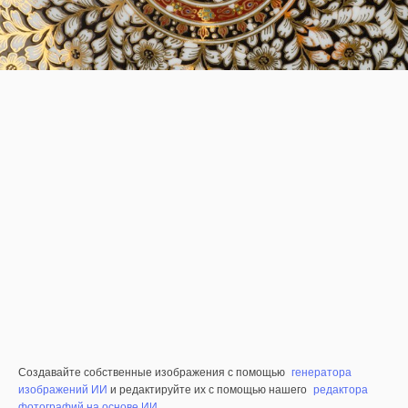
Создавайте собственные изображения с помощью
генератора
изображений ИИ
и редактируйте их с помощью нашего
редактора
фотографий на основе ИИ
.