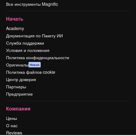
Все инструменты Magnific
Начать
Academy
Документация по Пакету ИИ
Служба поддержки
Условия и положения
Политика конфиденциальности
Оригиналы
Новое
Политика файлов cookie
Центр доверия
Партнеры
Предприятие
Компания
Цены
О нас
Reviews