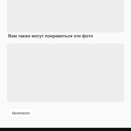
Вам также могут понравиться эти фото
безопасно