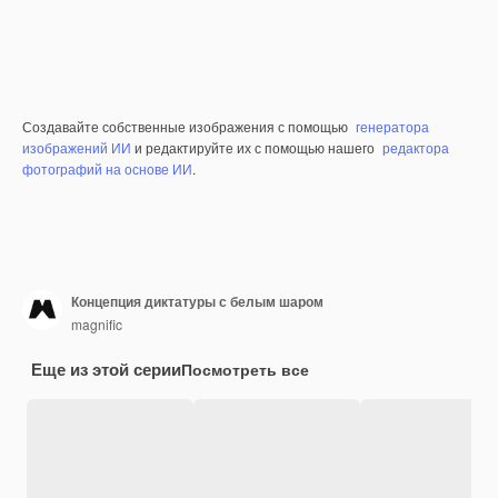
Создавайте собственные изображения с помощью
генератора
изображений ИИ
и редактируйте их с помощью нашего
редактора
фотографий на основе ИИ
.
Концепция диктатуры с белым шаром
magnific
Еще из этой серии
Посмотреть все