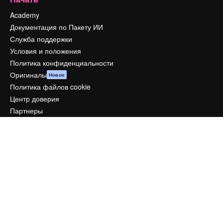
Academy
Документация по Пакету ИИ
Служба поддержки
Условия и положения
Политика конфиденциальности
Оригиналы
Новое
Политика файлов cookie
Центр доверия
Партнеры
Предприятие
Компания
Цены
О нас
Reviews
Вакансии
Поиск тенденций
Блог