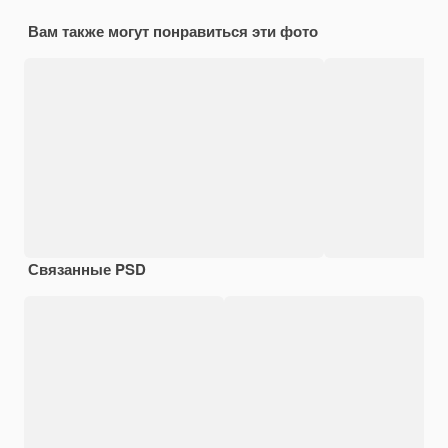
Вам также могут понравиться эти фото
Связанные PSD