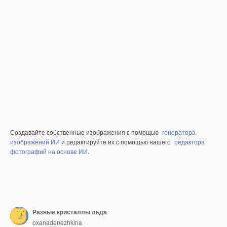
Создавайте собственные изображения с помощью
генератора
изображений ИИ
и редактируйте их с помощью нашего
редактора
фотографий на основе ИИ
.
Разные кристаллы льда
oxanadenezhkina