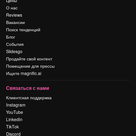
Цены
О нас
Reviews
Вакансии
Поиск тенденций
Блог
События
Slidesgo
Продайте свой контент
Помещение для прессы
Ищете magnific.ai
Связаться с нами
Клиентская поддержка
Instagram
YouTube
LinkedIn
TikTok
Discord