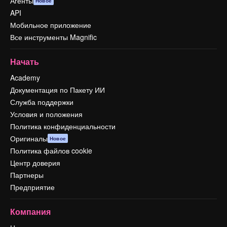
Агенты
Новое
API
Мобильное приложение
Все инструменты Magnific
Начать
Academy
Документация по Пакету ИИ
Служба поддержки
Условия и положения
Политика конфиденциальности
Оригиналы
Новое
Политика файлов cookie
Центр доверия
Партнеры
Предприятие
Компания