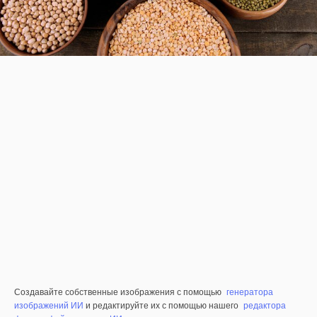
Создавайте собственные изображения с помощью
генератора
изображений ИИ
и редактируйте их с помощью нашего
редактора