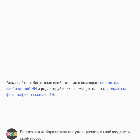
Создавайте собственные изображения с помощью
генератора
изображений ИИ
и редактируйте их с помощью нашего
редактора
фотографий на основе ИИ
.
Различная лабораторная посуда с разноцветной жидкостью на цветной поверхности
pixel-shot.com