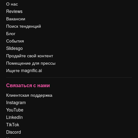
О нас
Reviews
Вакансии
Поиск тенденций
Блог
События
Slidesgo
Продайте свой контент
Помещение для прессы
Ищете magnific.ai
Связаться с нами
Клиентская поддержка
Instagram
YouTube
LinkedIn
TikTok
Discord