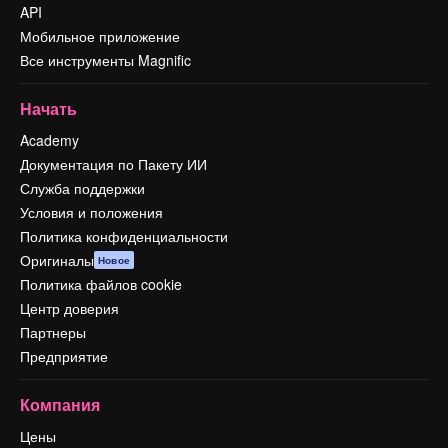
API
Мобильное приложение
Все инструменты Magnific
Начать
Academy
Документация по Пакету ИИ
Служба поддержки
Условия и положения
Политика конфиденциальности
Оригиналы
Новое
Политика файлов cookie
Центр доверия
Партнеры
Предприятие
Компания
Цены