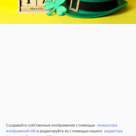
Создавайте собственные изображения с помощью
генератора
изображений ИИ
и редактируйте их с помощью нашего
редактора