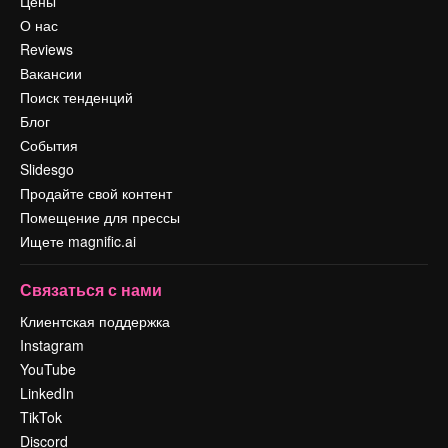
Цены
О нас
Reviews
Вакансии
Поиск тенденций
Блог
События
Slidesgo
Продайте свой контент
Помещение для прессы
Ищете magnific.ai
Связаться с нами
Клиентская поддержка
Instagram
YouTube
LinkedIn
TikTok
Discord