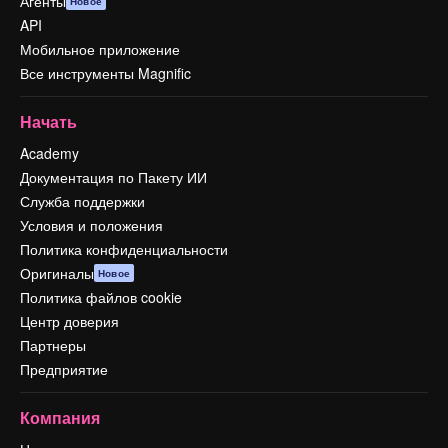
Агенты
Новое
API
Мобильное приложение
Все инструменты Magnific
Начать
Academy
Документация по Пакету ИИ
Служба поддержки
Условия и положения
Политика конфиденциальности
Оригиналы
Новое
Политика файлов cookie
Центр доверия
Партнеры
Предприятие
Компания